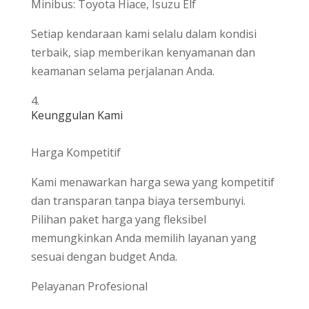
Minibus: Toyota Hiace, Isuzu Elf
Setiap kendaraan kami selalu dalam kondisi
terbaik, siap memberikan kenyamanan dan
keamanan selama perjalanan Anda.
Keunggulan Kami
Harga Kompetitif
Kami menawarkan harga sewa yang kompetitif
dan transparan tanpa biaya tersembunyi.
Pilihan paket harga yang fleksibel
memungkinkan Anda memilih layanan yang
sesuai dengan budget Anda.
Pelayanan Profesional