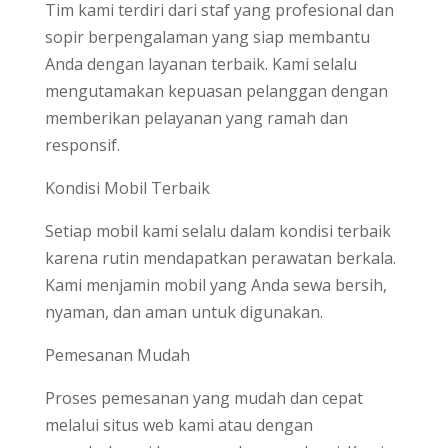
Tim kami terdiri dari staf yang profesional dan
sopir berpengalaman yang siap membantu
Anda dengan layanan terbaik. Kami selalu
mengutamakan kepuasan pelanggan dengan
memberikan pelayanan yang ramah dan
responsif.
Kondisi Mobil Terbaik
Setiap mobil kami selalu dalam kondisi terbaik
karena rutin mendapatkan perawatan berkala.
Kami menjamin mobil yang Anda sewa bersih,
nyaman, dan aman untuk digunakan.
Pemesanan Mudah
Proses pemesanan yang mudah dan cepat
melalui situs web kami atau dengan