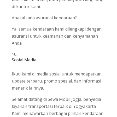
di kantor kami.
Apakah ada asuransi kendaraan?
Ya, semua kendaraan kami dilengkapi dengan
asuransi untuk keamanan dan kenyamanan
Anda.
Sosial Media
Ikuti kami di media sosial untuk mendapatkan
update terbaru, promo spesial, dan informasi
menarik lainnya.
Selamat datang di Sewa Mobil Jogja, penyedia
layanan transportasi terbaik di Yogyakarta.
Kami menawarkan berbagai pilihan kendaraan