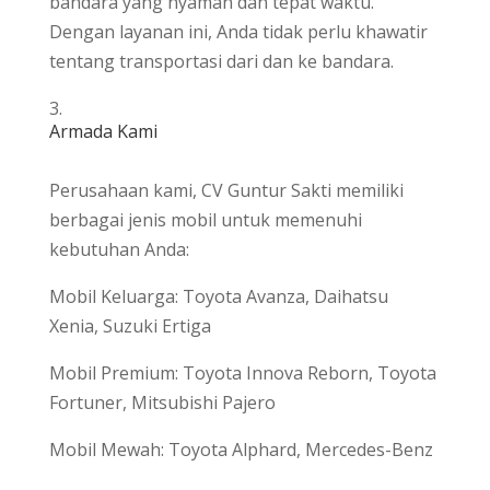
bandara yang nyaman dan tepat waktu.
Dengan layanan ini, Anda tidak perlu khawatir
tentang transportasi dari dan ke bandara.
Armada Kami
Perusahaan kami, CV Guntur Sakti memiliki
berbagai jenis mobil untuk memenuhi
kebutuhan Anda:
Mobil Keluarga: Toyota Avanza, Daihatsu
Xenia, Suzuki Ertiga
Mobil Premium: Toyota Innova Reborn, Toyota
Fortuner, Mitsubishi Pajero
Mobil Mewah: Toyota Alphard, Mercedes-Benz