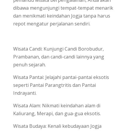
pemandu wisata berpengalaman, Anda akan
dibawa mengunjungi tempat-tempat menarik
dan menikmati keindahan Jogja tanpa harus
repot mengatur perjalanan sendiri.
Wisata Candi: Kunjungi Candi Borobudur,
Prambanan, dan candi-candi lainnya yang
penuh sejarah.
Wisata Pantai: Jelajahi pantai-pantai eksotis
seperti Pantai Parangtritis dan Pantai
Indrayanti.
Wisata Alam: Nikmati keindahan alam di
Kaliurang, Merapi, dan gua-gua eksotis.
Wisata Budaya: Kenali kebudayaan Jogja