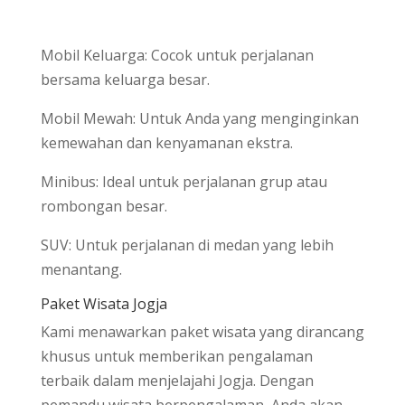
Mobil Keluarga: Cocok untuk perjalanan
bersama keluarga besar.
Mobil Mewah: Untuk Anda yang menginginkan
kemewahan dan kenyamanan ekstra.
Minibus: Ideal untuk perjalanan grup atau
rombongan besar.
SUV: Untuk perjalanan di medan yang lebih
menantang.
Paket Wisata Jogja
Kami menawarkan paket wisata yang dirancang
khusus untuk memberikan pengalaman
terbaik dalam menjelajahi Jogja. Dengan