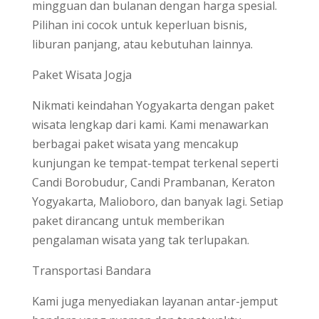
mingguan dan bulanan dengan harga spesial.
Pilihan ini cocok untuk keperluan bisnis,
liburan panjang, atau kebutuhan lainnya.
Paket Wisata Jogja
Nikmati keindahan Yogyakarta dengan paket
wisata lengkap dari kami. Kami menawarkan
berbagai paket wisata yang mencakup
kunjungan ke tempat-tempat terkenal seperti
Candi Borobudur, Candi Prambanan, Keraton
Yogyakarta, Malioboro, dan banyak lagi. Setiap
paket dirancang untuk memberikan
pengalaman wisata yang tak terlupakan.
Transportasi Bandara
Kami juga menyediakan layanan antar-jemput