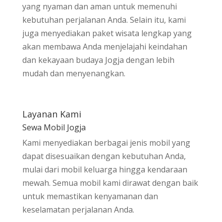
yang nyaman dan aman untuk memenuhi
kebutuhan perjalanan Anda. Selain itu, kami
juga menyediakan paket wisata lengkap yang
akan membawa Anda menjelajahi keindahan
dan kekayaan budaya Jogja dengan lebih
mudah dan menyenangkan.
Layanan Kami
Sewa Mobil Jogja
Kami menyediakan berbagai jenis mobil yang
dapat disesuaikan dengan kebutuhan Anda,
mulai dari mobil keluarga hingga kendaraan
mewah. Semua mobil kami dirawat dengan baik
untuk memastikan kenyamanan dan
keselamatan perjalanan Anda.