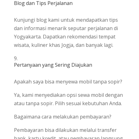
Blog dan Tips Perjalanan
Kunjungi blog kami untuk mendapatkan tips
dan informasi menarik seputar perjalanan di
Yogyakarta. Dapatkan rekomendasi tempat
wisata, kuliner khas Jogja, dan banyak lagi.
Pertanyaan yang Sering Diajukan
Apakah saya bisa menyewa mobil tanpa sopir?
Ya, kami menyediakan opsi sewa mobil dengan
atau tanpa sopir. Pilih sesuai kebutuhan Anda.
Bagaimana cara melakukan pembayaran?
Pembayaran bisa dilakukan melalui transfer
bank, kartu kredit, atau pembayaran langsung