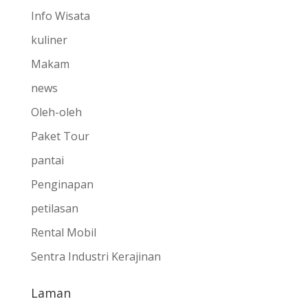
Info Wisata
kuliner
Makam
news
Oleh-oleh
Paket Tour
pantai
Penginapan
petilasan
Rental Mobil
Sentra Industri Kerajinan
Laman