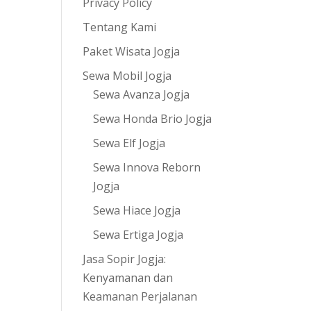
Privacy Policy
Tentang Kami
Paket Wisata Jogja
Sewa Mobil Jogja
Sewa Avanza Jogja
Sewa Honda Brio Jogja
Sewa Elf Jogja
Sewa Innova Reborn
Jogja
Sewa Hiace Jogja
Sewa Ertiga Jogja
Jasa Sopir Jogja:
Kenyamanan dan
Keamanan Perjalanan