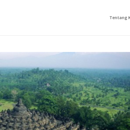
Tentang 