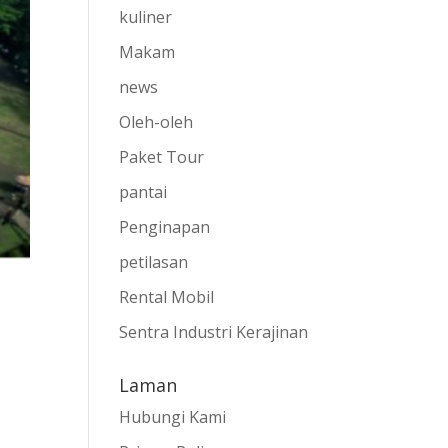
kuliner
Makam
news
Oleh-oleh
Paket Tour
pantai
Penginapan
petilasan
Rental Mobil
Sentra Industri Kerajinan
Laman
Hubungi Kami