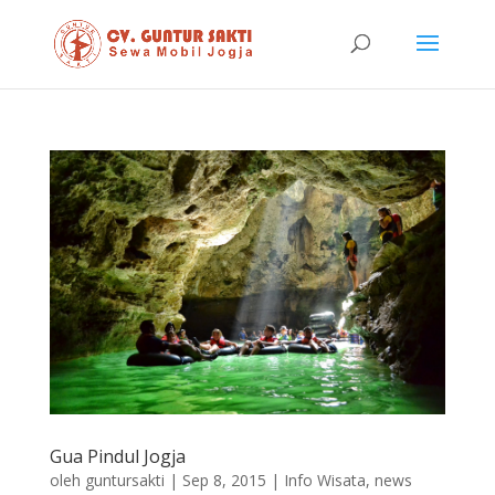
Gua Pindul Jogja
oleh
guntursakti
|
Sep 8, 2015
|
Info Wisata
,
news