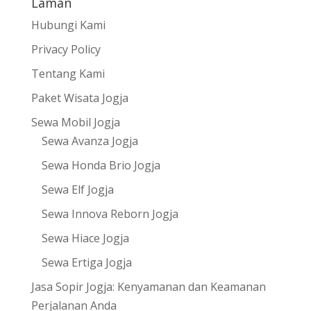
Laman
Hubungi Kami
Privacy Policy
Tentang Kami
Paket Wisata Jogja
Sewa Mobil Jogja
Sewa Avanza Jogja
Sewa Honda Brio Jogja
Sewa Elf Jogja
Sewa Innova Reborn Jogja
Sewa Hiace Jogja
Sewa Ertiga Jogja
Jasa Sopir Jogja: Kenyamanan dan Keamanan
Perjalanan Anda