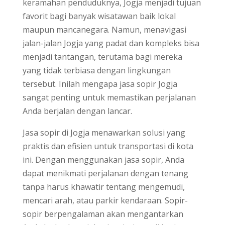
keramahan penduduknya, Jogja menjadi tujuan
favorit bagi banyak wisatawan baik lokal
maupun mancanegara. Namun, menavigasi
jalan-jalan Jogja yang padat dan kompleks bisa
menjadi tantangan, terutama bagi mereka
yang tidak terbiasa dengan lingkungan
tersebut. Inilah mengapa jasa sopir Jogja
sangat penting untuk memastikan perjalanan
Anda berjalan dengan lancar.
Jasa sopir di Jogja menawarkan solusi yang
praktis dan efisien untuk transportasi di kota
ini. Dengan menggunakan jasa sopir, Anda
dapat menikmati perjalanan dengan tenang
tanpa harus khawatir tentang mengemudi,
mencari arah, atau parkir kendaraan. Sopir-
sopir berpengalaman akan mengantarkan