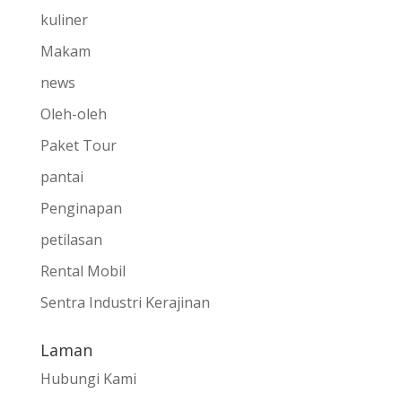
kuliner
Makam
news
Oleh-oleh
Paket Tour
pantai
Penginapan
petilasan
Rental Mobil
Sentra Industri Kerajinan
Laman
Hubungi Kami