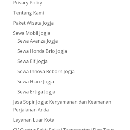
Privacy Policy
Tentang Kami
Paket Wisata Jogja
Sewa Mobil Jogja
Sewa Avanza Jogja
Sewa Honda Brio Jogja
Sewa Elf Jogja
Sewa Innova Reborn Jogja
Sewa Hiace Jogja
Sewa Ertiga Jogja
Jasa Sopir Jogja: Kenyamanan dan Keamanan
Perjalanan Anda
Layanan Luar Kota