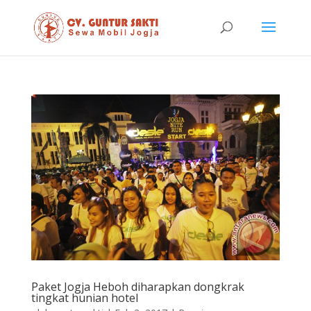
Paket Jogja Heboh diharapkan dongkrak
tingkat hunian hotel