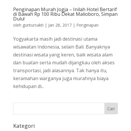
Penginapan Murah Jogja – Inilah Hotel Bertarif
di Bawah Rp 100 Ribu Dekat Malioboro, Simpan
Dulu!
oleh
guntursakti
|
Jan 28, 2017
|
Penginapan
Yogyakarta masih jadi destinasi utama
wisawatan Indonesia, selain Bali. Banyaknya
destinasi wisata yang keren, baik wisata alam
dan buatan serta mudah dijangkau oleh akses
transportasi, jadi alasannya. Tak hanya itu,
keramahan warganya juga murahnya biaya
kehidupan di...
Kategori