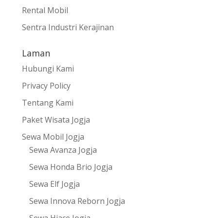
Rental Mobil
Sentra Industri Kerajinan
Laman
Hubungi Kami
Privacy Policy
Tentang Kami
Paket Wisata Jogja
Sewa Mobil Jogja
Sewa Avanza Jogja
Sewa Honda Brio Jogja
Sewa Elf Jogja
Sewa Innova Reborn Jogja