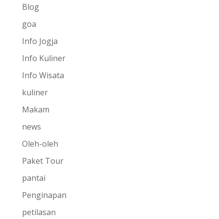
Blog
goa
Info Jogja
Info Kuliner
Info Wisata
kuliner
Makam
news
Oleh-oleh
Paket Tour
pantai
Penginapan
petilasan