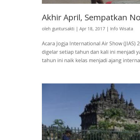
Akhir April, Sempatkan No
oleh
guntursakti
|
Apr 18, 2017
|
Info Wisata
Acara Jogja International Air Show (JIAS) 
digelar setiap tahun dan kali ini menjadi 
tahun ini naik kelas menjadi ajang internas