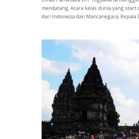
mendatang. Acara kelas dunia yang start d
dari Indonesia dan Mancanegara. Kepala Din