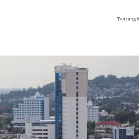
Tentang 