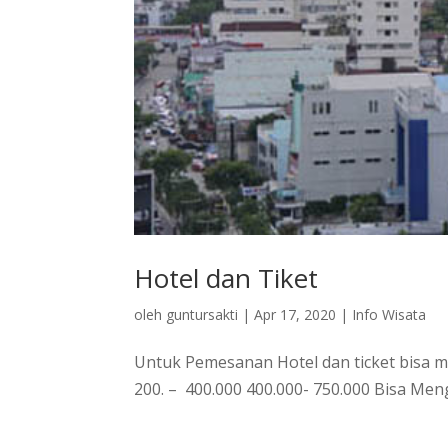
Hotel dan Tiket
oleh
guntursakti
|
Apr 17, 2020
|
Info Wisata
Untuk Pemesanan Hotel dan ticket bisa m
200. – 400.000 400.000- 750.000 Bisa M