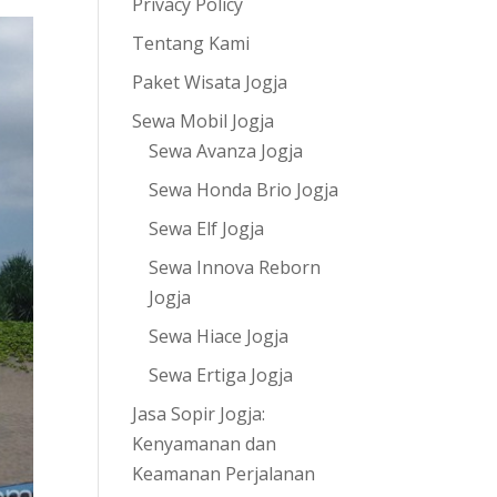
Privacy Policy
Tentang Kami
Paket Wisata Jogja
Sewa Mobil Jogja
Sewa Avanza Jogja
Sewa Honda Brio Jogja
Sewa Elf Jogja
Sewa Innova Reborn
Jogja
Sewa Hiace Jogja
Sewa Ertiga Jogja
Jasa Sopir Jogja:
Kenyamanan dan
Keamanan Perjalanan