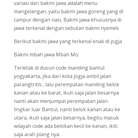
variasi dari bakmi jawa adalah menu
mangelangan, yaitu bakmi jawa goreng yang di
campur dengan nasi, Bakmi jawa khususnya di
jawa terkenal dengan sebutan bakmi nyemek
Berikut bakmi jawa yang terkenal enak di jogja
Bakmi mbah jawa Mbah Mo.
Terletak di dusun code manding bantul
yogyakarta, jika dari kota jogja ambil jalan
parangtritis , lalu perempatan manding belok
kanan atau ke barat, ikuti saja jalan besarnya
nanti akan menjumpai perempatan jalan
lingkar luar Bantul, nanti belok kanan atau ke
utara, ikuti saja jalan besarnya, begitu masuk
wilayah code ada belokan kecil ke kanan, ikiti
saja arah plang nya.