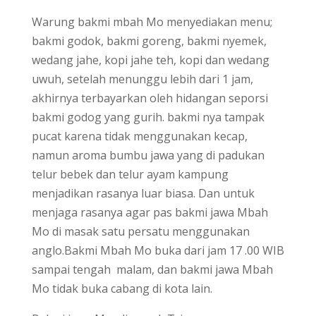
Warung bakmi mbah Mo menyediakan menu;
bakmi godok, bakmi goreng, bakmi nyemek,
wedang jahe, kopi jahe teh, kopi dan wedang
uwuh, setelah menunggu lebih dari 1 jam,
akhirnya terbayarkan oleh hidangan seporsi
bakmi godog yang gurih. bakmi nya tampak
pucat karena tidak menggunakan kecap,
namun aroma bumbu jawa yang di padukan
telur bebek dan telur ayam kampung
menjadikan rasanya luar biasa. Dan untuk
menjaga rasanya agar pas bakmi jawa Mbah
Mo di masak satu persatu menggunakan
anglo.Bakmi Mbah Mo buka dari jam 17 .00 WIB
sampai tengah malam, dan bakmi jawa Mbah
Mo tidak buka cabang di kota lain.