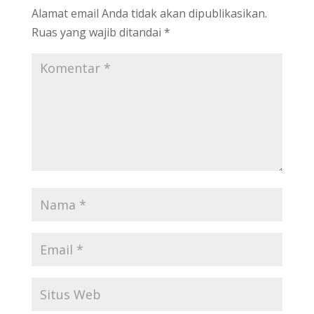
Alamat email Anda tidak akan dipublikasikan.
Ruas yang wajib ditandai
*