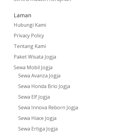
Laman
Hubungi Kami
Privacy Policy
Tentang Kami
Paket Wisata Jogja
Sewa Mobil Jogja
Sewa Avanza Jogja
Sewa Honda Brio Jogja
Sewa Elf Jogja
Sewa Innova Reborn Jogja
Sewa Hiace Jogja
Sewa Ertiga Jogja