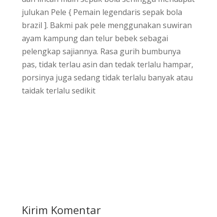
julukan Pele { Pemain legendaris sepak bola
brazil ]. Bakmi pak pele menggunakan suwiran
ayam kampung dan telur bebek sebagai
pelengkap sajiannya. Rasa gurih bumbunya
pas, tidak terlau asin dan tedak terlalu hampar,
porsinya juga sedang tidak terlalu banyak atau
taidak terlalu sedikit
Kirim Komentar