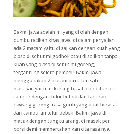
Bakmi jawa adalah mi yang di olah dengan
bumbu racikan khas jawa, di dalam penyajian
ada 2 macam yaitu di sajikan dengan kuah yang
biasa di sebut mi godhok atau di sajikan tanpa
kuah yang biasa di sebut mi goreng,
tergantung selera pembeli. Bakmi jawa
menggunakan 2 macam mi dalam satu
masakan yaitu mi kuning basah dan bihun di
campur dengan telur bebek dan taburan
bawang goreng, rasa gurih yang kuat berasal
dari campuran telur bebek, Bakmi jawa di
masak dengan tungku arang, di masak per
porsi demi mempertahan kan cita rasa nya,