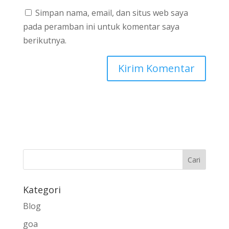
Simpan nama, email, dan situs web saya
pada peramban ini untuk komentar saya
berikutnya.
Kategori
Blog
goa