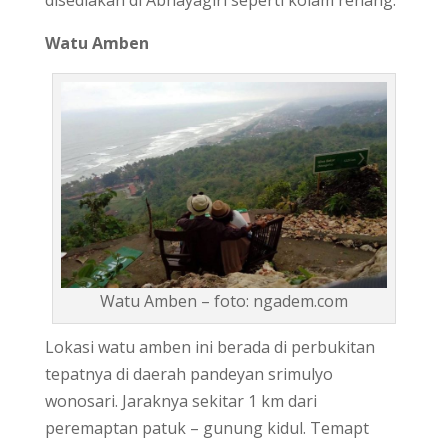
disediakan di Abhayagiri seperti kolam renang.
Watu Amben
Watu Amben – foto: ngadem.com
Lokasi watu amben ini berada di perbukitan
tepatnya di daerah pandeyan srimulyo
wonosari. Jaraknya sekitar 1 km dari
peremaptan patuk – gunung kidul. Temapt