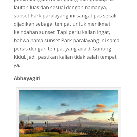
lautan luas dan sesuai dengan namanya,
sunset Park paralayang ini sangat pas sekali
dijadikan sebagai tempat untuk menikmati
keindahan sunset. Tapi perlu kalian ingat,
bahwa nama sunset Park paralayang ini sama
persis dengan tempat yang ada di Gunung
Kidul. Jadi, pastikan kalian tidak salah tempat
ya.
Abhayagiri