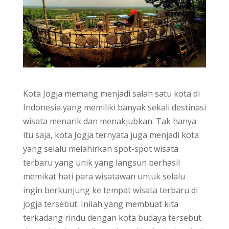
Kota Jogja memang menjadi salah satu kota di
Indonesia yang memiliki banyak sekali destinasi
wisata menarik dan menakjubkan. Tak hanya
itu saja, kota Jogja ternyata juga menjadi kota
yang selalu melahirkan spot-spot wisata
terbaru yang unik yang langsun berhasil
memikat hati para wisatawan untuk selalu
ingin berkunjung ke tempat wisata terbaru di
jogja tersebut. Inilah yang membuat kita
terkadang rindu dengan kota budaya tersebut