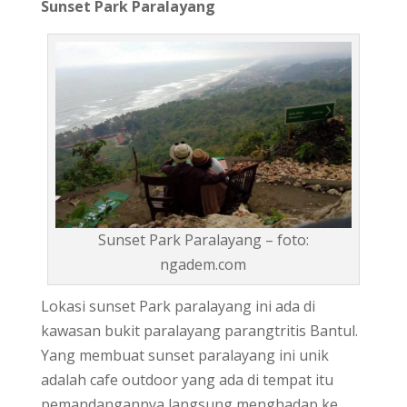
Sunset Park Paralayang
Sunset Park Paralayang – foto:
ngadem.com
Lokasi sunset Park paralayang ini ada di
kawasan bukit paralayang parangtritis Bantul.
Yang membuat sunset paralayang ini unik
adalah cafe outdoor yang ada di tempat itu
pemandangannya langsung menghadap ke