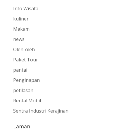
Info Wisata
kuliner
Makam
news
Oleh-oleh
Paket Tour
pantai
Penginapan
petilasan
Rental Mobil
Sentra Industri Kerajinan
Laman