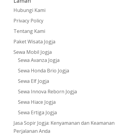
Laman
Hubungi Kami
Privacy Policy
Tentang Kami
Paket Wisata Jogja
Sewa Mobil Jogja
Sewa Avanza Jogja
Sewa Honda Brio Jogja
Sewa Elf Jogja
Sewa Innova Reborn Jogja
Sewa Hiace Jogja
Sewa Ertiga Jogja
Jasa Sopir Jogja: Kenyamanan dan Keamanan
Perjalanan Anda