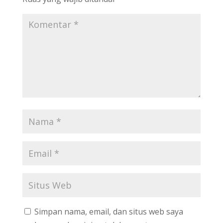
Simpan nama, email, dan situs web saya