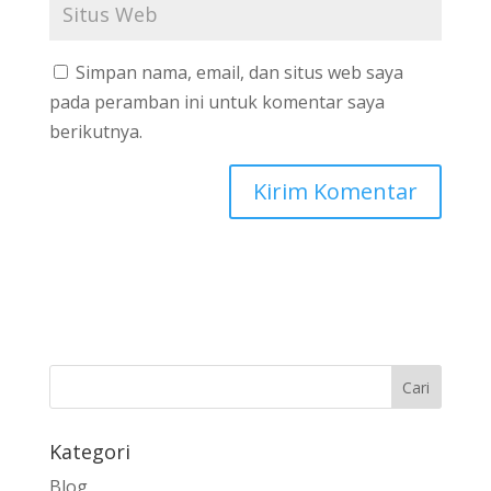
Simpan nama, email, dan situs web saya
pada peramban ini untuk komentar saya
berikutnya.
Kategori
Blog