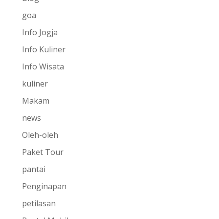
goa
Info Jogja
Info Kuliner
Info Wisata
kuliner
Makam
news
Oleh-oleh
Paket Tour
pantai
Penginapan
petilasan