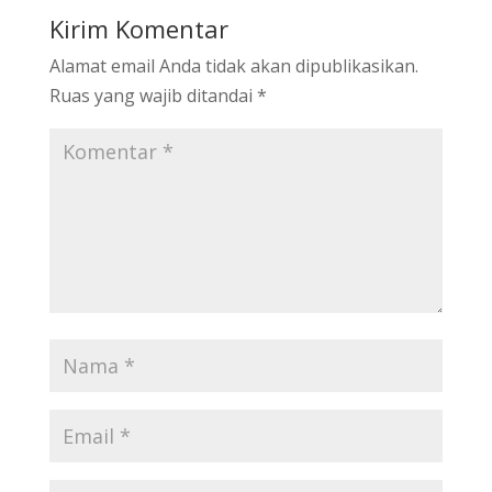
Kirim Komentar
Alamat email Anda tidak akan dipublikasikan.
Ruas yang wajib ditandai
*