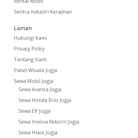
Rental Mobil
Sentra Industri Kerajinan
Laman
Hubungi Kami
Privacy Policy
Tentang Kami
Paket Wisata Jogja
Sewa Mobil Jogja
Sewa Avanza Jogja
Sewa Honda Brio Jogja
Sewa Elf Jogja
Sewa Innova Reborn Jogja
Sewa Hiace Jogja