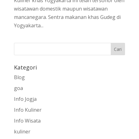
Kuliner khas Yogyakarta ini telah tersohor oleh
wisatawan domestik maupun wisatawan
mancanegara. Sentra makanan khas Gudeg di
Yogyakarta...
Kategori
Blog
goa
Info Jogja
Info Kuliner
Info Wisata
kuliner