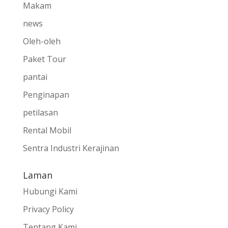
Makam
news
Oleh-oleh
Paket Tour
pantai
Penginapan
petilasan
Rental Mobil
Sentra Industri Kerajinan
Laman
Hubungi Kami
Privacy Policy
Tentang Kami