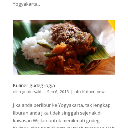
Yogyakarta...
Kuliner gudeg jogja
oleh
guntursakti
|
Sep 6, 2015
|
Info Kuliner
,
news
Jika anda berlibur ke Yogyakarta, tak lengkap
liburan anda jika tidak singgah sejenak di
kawasan Wijilan untuk menikmati gudeg.