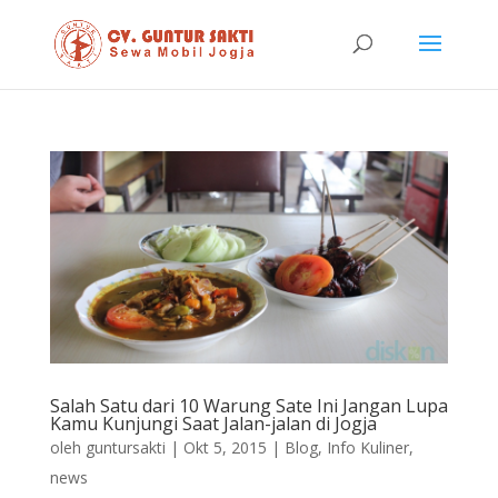
Salah Satu dari 10 Warung Sate Ini Jangan Lupa
Kamu Kunjungi Saat Jalan-jalan di Jogja
oleh
guntursakti
|
Okt 5, 2015
|
Blog
,
Info Kuliner
,
news