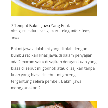
7 Tempat Bakmi Jawa Yang Enak
oleh
guntursakti
|
Sep 7, 2015
|
Blog
,
Info Kuliner
,
news
Bakmi jawa adalah mi yang di olah dengan
bumbu racikan khas jawa, di dalam penyajian
ada 2 macam yaitu di sajikan dengan kuah yang
biasa di sebut mi godhok atau di sajikan tanpa
kuah yang biasa di sebut mi goreng,
tergantung selera pembeli. Bakmi jawa
menggunakan 2...