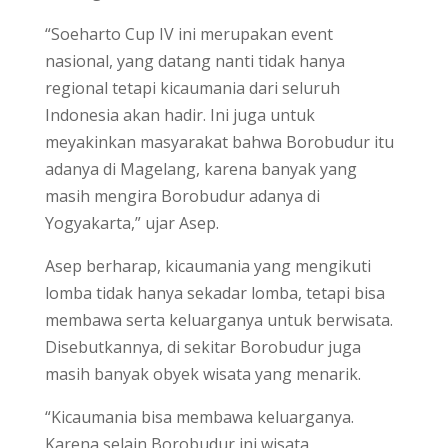
“Soeharto Cup IV ini merupakan event
nasional, yang datang nanti tidak hanya
regional tetapi kicaumania dari seluruh
Indonesia akan hadir. Ini juga untuk
meyakinkan masyarakat bahwa Borobudur itu
adanya di Magelang, karena banyak yang
masih mengira Borobudur adanya di
Yogyakarta,” ujar Asep.
Asep berharap, kicaumania yang mengikuti
lomba tidak hanya sekadar lomba, tetapi bisa
membawa serta keluarganya untuk berwisata.
Disebutkannya, di sekitar Borobudur juga
masih banyak obyek wisata yang menarik.
“Kicaumania bisa membawa keluarganya.
Karena selain Borobudur ini wisata