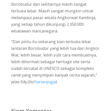
Borobudur dan sekitarnya masih sangat
terbuka lebar. Masih sangat mungkin untuk
melampaui pasar wisata Angkorwat Kamboja,
yang setiap tahun dikunjungi 2.350.000
wisatawan mancanegara.
“Dan pintu itu sekarang kian terbuka lebar
lantaran Borobudur yang lebih tua dari Angkor
Wat, lebih besar, lebih sulit cara membuatnya,
lebih dihormati sebagai heritage site serta
sudah tercatat di UNESCO sebagai kompleks
candi yang menyimpan banyak cerita sejarah,”
jelas Edy.(lis/
harianjogja
)
Kirim Komentar