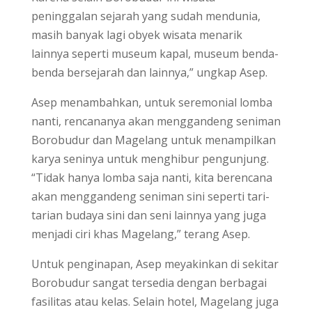
peninggalan sejarah yang sudah mendunia,
masih banyak lagi obyek wisata menarik
lainnya seperti museum kapal, museum benda-
benda bersejarah dan lainnya,” ungkap Asep.
Asep menambahkan, untuk seremonial lomba
nanti, rencananya akan menggandeng seniman
Borobudur dan Magelang untuk menampilkan
karya seninya untuk menghibur pengunjung.
“Tidak hanya lomba saja nanti, kita berencana
akan menggandeng seniman sini seperti tari-
tarian budaya sini dan seni lainnya yang juga
menjadi ciri khas Magelang,” terang Asep.
Untuk penginapan, Asep meyakinkan di sekitar
Borobudur sangat tersedia dengan berbagai
fasilitas atau kelas. Selain hotel, Magelang juga