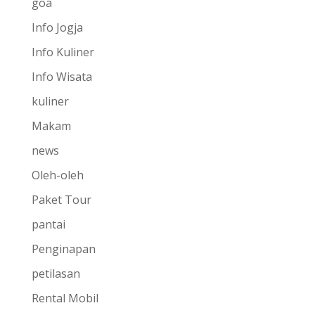
goa
Info Jogja
Info Kuliner
Info Wisata
kuliner
Makam
news
Oleh-oleh
Paket Tour
pantai
Penginapan
petilasan
Rental Mobil