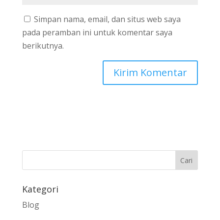
Simpan nama, email, dan situs web saya
pada peramban ini untuk komentar saya
berikutnya.
Kategori
Blog