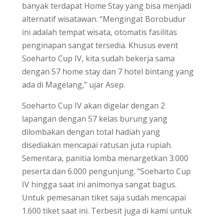
banyak terdapat Home Stay yang bisa menjadi
alternatif wisatawan. “Mengingat Borobudur
ini adalah tempat wisata, otomatis fasilitas
penginapan sangat tersedia. Khusus event
Soeharto Cup IV, kita sudah bekerja sama
dengan 57 home stay dan 7 hotel bintang yang
ada di Magelang,” ujar Asep.
Soeharto Cup IV akan digelar dengan 2
lapangan dengan 57 kelas burung yang
dilombakan dengan total hadiah yang
disediakan mencapai ratusan juta rupiah.
Sementara, panitia lomba menargetkan 3.000
peserta dan 6.000 pengunjung. “Soeharto Cup
IV hingga saat ini animonya sangat bagus.
Untuk pemesanan tiket saja sudah mencapai
1.600 tiket saat ini. Terbesit juga di kami untuk