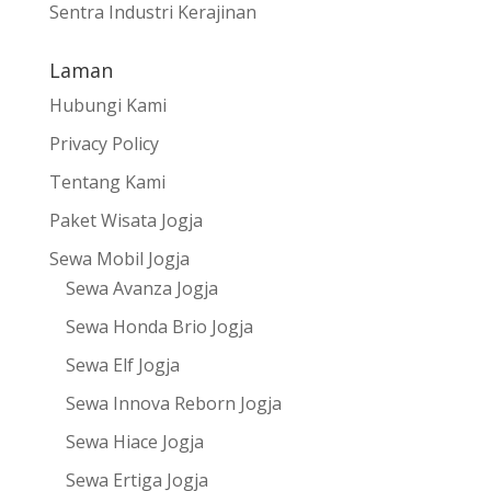
Sentra Industri Kerajinan
Laman
Hubungi Kami
Privacy Policy
Tentang Kami
Paket Wisata Jogja
Sewa Mobil Jogja
Sewa Avanza Jogja
Sewa Honda Brio Jogja
Sewa Elf Jogja
Sewa Innova Reborn Jogja
Sewa Hiace Jogja
Sewa Ertiga Jogja