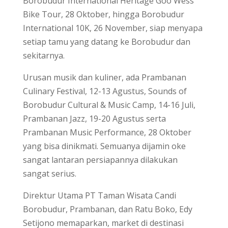
Borobudur International Heritage Goo Wess
Bike Tour, 28 Oktober, hingga Borobudur
International 10K, 26 November, siap menyapa
setiap tamu yang datang ke Borobudur dan
sekitarnya.
Urusan musik dan kuliner, ada Prambanan
Culinary Festival, 12-13 Agustus, Sounds of
Borobudur Cultural & Music Camp, 14-16 Juli,
Prambanan Jazz, 19-20 Agustus serta
Prambanan Music Performance, 28 Oktober
yang bisa dinikmati. Semuanya dijamin oke
sangat lantaran persiapannya dilakukan
sangat serius.
Direktur Utama PT Taman Wisata Candi
Borobudur, Prambanan, dan Ratu Boko, Edy
Setijono memaparkan, market di destinasi