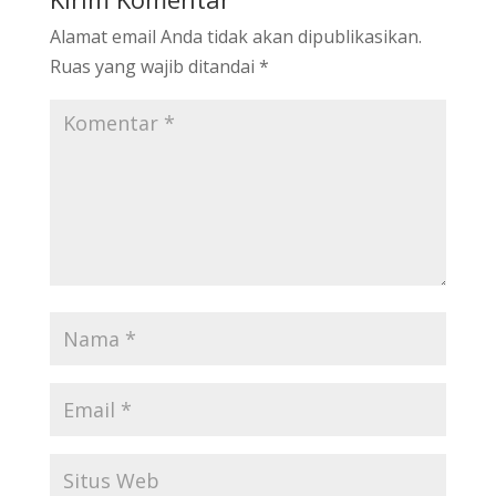
Alamat email Anda tidak akan dipublikasikan.
Ruas yang wajib ditandai
*