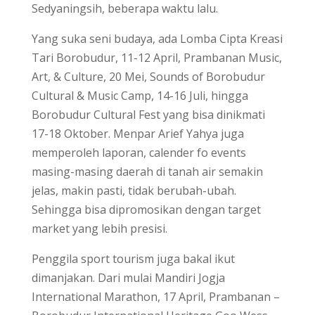
Sedyaningsih, beberapa waktu lalu.
Yang suka seni budaya, ada Lomba Cipta Kreasi
Tari Borobudur, 11-12 April, Prambanan Music,
Art, & Culture, 20 Mei, Sounds of Borobudur
Cultural & Music Camp, 14-16 Juli, hingga
Borobudur Cultural Fest yang bisa dinikmati
17-18 Oktober. Menpar Arief Yahya juga
memperoleh laporan, calender fo events
masing-masing daerah di tanah air semakin
jelas, makin pasti, tidak berubah-ubah.
Sehingga bisa dipromosikan dengan target
market yang lebih presisi.
Penggila sport tourism juga bakal ikut
dimanjakan. Dari mulai Mandiri Jogja
International Marathon, 17 April, Prambanan –