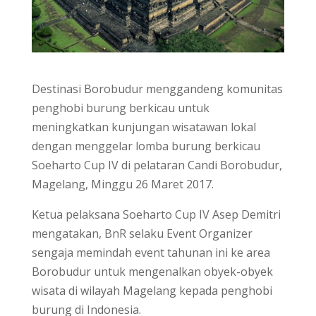
Destinasi Borobudur menggandeng komunitas
penghobi burung berkicau untuk
meningkatkan kunjungan wisatawan lokal
dengan menggelar lomba burung berkicau
Soeharto Cup IV di pelataran Candi Borobudur,
Magelang, Minggu 26 Maret 2017.
Ketua pelaksana Soeharto Cup IV Asep Demitri
mengatakan, BnR selaku Event Organizer
sengaja memindah event tahunan ini ke area
Borobudur untuk mengenalkan obyek-obyek
wisata di wilayah Magelang kepada penghobi
burung di Indonesia.