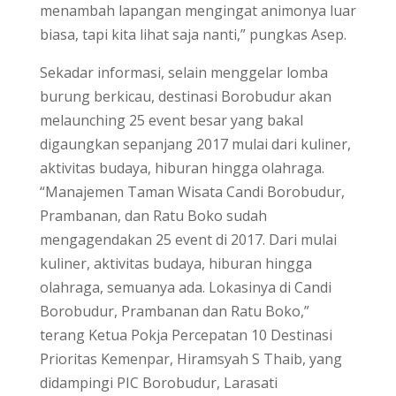
menambah lapangan mengingat animonya luar
biasa, tapi kita lihat saja nanti,” pungkas Asep.
Sekadar informasi, selain menggelar lomba
burung berkicau, destinasi Borobudur akan
melaunching 25 event besar yang bakal
digaungkan sepanjang 2017 mulai dari kuliner,
aktivitas budaya, hiburan hingga olahraga.
“Manajemen Taman Wisata Candi Borobudur,
Prambanan, dan Ratu Boko sudah
mengagendakan 25 event di 2017. Dari mulai
kuliner, aktivitas budaya, hiburan hingga
olahraga, semuanya ada. Lokasinya di Candi
Borobudur, Prambanan dan Ratu Boko,”
terang Ketua Pokja Percepatan 10 Destinasi
Prioritas Kemenpar, Hiramsyah S Thaib, yang
didampingi PIC Borobudur, Larasati