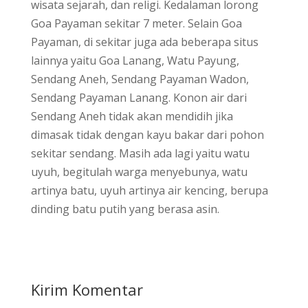
wisata sejarah, dan religi. Kedalaman lorong
Goa Payaman sekitar 7 meter. Selain Goa
Payaman, di sekitar juga ada beberapa situs
lainnya yaitu Goa Lanang, Watu Payung,
Sendang Aneh, Sendang Payaman Wadon,
Sendang Payaman Lanang. Konon air dari
Sendang Aneh tidak akan mendidih jika
dimasak tidak dengan kayu bakar dari pohon
sekitar sendang. Masih ada lagi yaitu watu
uyuh, begitulah warga menyebunya, watu
artinya batu, uyuh artinya air kencing, berupa
dinding batu putih yang berasa asin.
Kirim Komentar