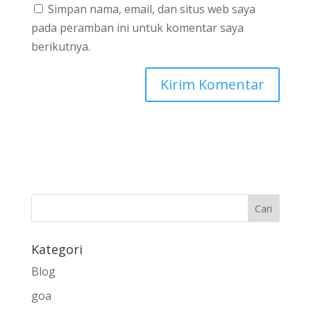
Simpan nama, email, dan situs web saya
pada peramban ini untuk komentar saya
berikutnya.
Kategori
Blog
goa