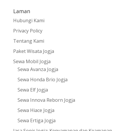
Laman
Hubungi Kami
Privacy Policy
Tentang Kami
Paket Wisata Jogja
Sewa Mobil Jogja
Sewa Avanza Jogja
Sewa Honda Brio Jogja
Sewa Elf Jogja
Sewa Innova Reborn Jogja
Sewa Hiace Jogja
Sewa Ertiga Jogja
Jasa Sopir Jogja: Kenyamanan dan Keamanan