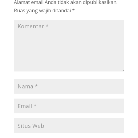
Alamat email Anda tidak akan dipublikasikan.
Ruas yang wajib ditandai
*