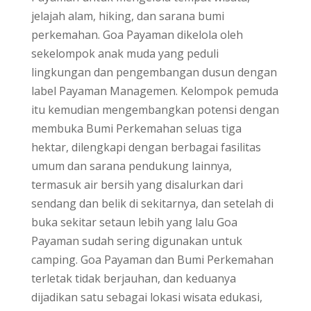
jelajah alam, hiking, dan sarana bumi
perkemahan. Goa Payaman dikelola oleh
sekelompok anak muda yang peduli
lingkungan dan pengembangan dusun dengan
label Payaman Managemen. Kelompok pemuda
itu kemudian mengembangkan potensi dengan
membuka Bumi Perkemahan seluas tiga
hektar, dilengkapi dengan berbagai fasilitas
umum dan sarana pendukung lainnya,
termasuk air bersih yang disalurkan dari
sendang dan belik di sekitarnya, dan setelah di
buka sekitar setaun lebih yang lalu Goa
Payaman sudah sering digunakan untuk
camping. Goa Payaman dan Bumi Perkemahan
terletak tidak berjauhan, dan keduanya
dijadikan satu sebagai lokasi wisata edukasi,