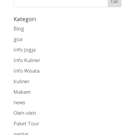
Kategori
Blog
goa
Info Jogja
Info Kuliner
Info Wisata
kuliner
Makam
news
Oleh-oleh
Paket Tour
pantai