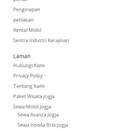
Penginapan
petilasan
Rental Mobil
Sentra Industri Kerajinan
Laman
Hubungi Kami
Privacy Policy
Tentang Kami
Paket Wisata Jogja
Sewa Mobil Jogja
Sewa Avanza Jogja
Sewa Honda Brio Jogja