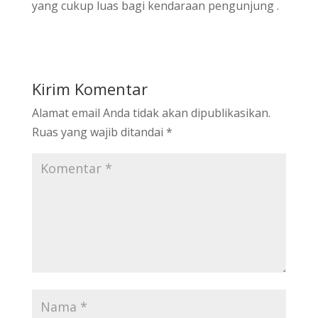
yang cukup luas bagi kendaraan pengunjung .
Kirim Komentar
Alamat email Anda tidak akan dipublikasikan.
Ruas yang wajib ditandai
*