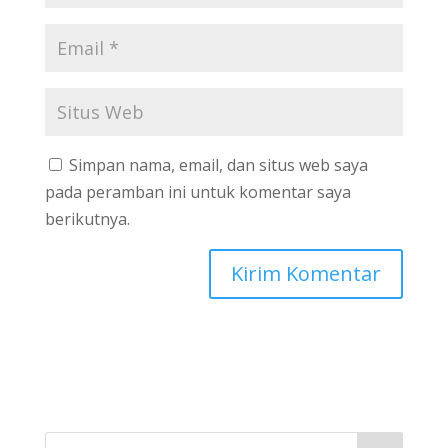
Simpan nama, email, dan situs web saya
pada peramban ini untuk komentar saya
berikutnya.