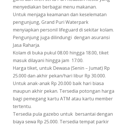
menyediakan berbagai menu makanan.
Untuk menjaga keamanan dan keselematan
pengunjung, Grand Puri Waterpark
menyiapkan personil lifeguard di sekitar kolam.
Pengunjung juga dilindungi dengan asuransi
Jasa Raharja.
Kolam di buka pukul 08.00 hingga 18.00, tiket
masuk dilayani hingga jam 17.00.
Harga tiket, untuk Dewasa (Senin – Jumat) Rp
25.000 dan akhir pekan/hari libur Rp 30.000.
Untuk anak-anak Rp 20.000 baik hari biasa
maupun akhir pekan. Tersedia potongan harga
bagi pemegang kartu ATM atau kartu member
tertentu.
Tersedia pula gazebo untuk bersantai dengan
biaya sewa Rp 25.000. Tersedia tempat parkir