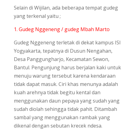
Selain di Wijilan, ada beberapa tempat gudeg
yang terkenal yaitu ;
1. Gudeg Nggeneng / gudeg Mbah Marto
Gudeg Nggeneng terletak di dekat kampus ISI
Yogyakarta, tepatnya di Dusun Nengahan,
Desa Panggungharjo, Kecamatan Sewon,
Bantul. Pengunjung harus berjalan kaki untuk
menuju warung tersebut karena kendaraan
tidak dapat masuk. Ciri khas menunya adalah
kuah arehnya tidak begitu kental dan
menggunakan daun pepaya yang sudah yang
sudah diolah sehingga tidak pahit. Ditambah
sambal yang menggunakan rambak yang
dikenal dengan sebutan krecek ndesa.