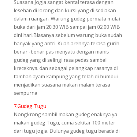
Suasana Jogja sangat kental terasa dengan
lesehan di lorong dan kursi yang di sediakan
dalam ruangan. Warung gudeg permata mulai
buka dari jam 20.30 WIB sampai jam 02.00 WIB
dini hari.Biasanya sebelum warung buka sudah
banyak yang antri. Kuah arehnya terasa gurih
benar -benar pas menyatu dengan manis
gudeg yang di selingi rasa pedas sambel
kreceknya. dan sebagai pelangkap rasanya di
tambah ayam kampung yang telah di bumbui
menjadikan suasana makan malam terasa
sempurna
7.Gudeg Tugu
Nongkrong sambil makan gudeg enaknya ya
makan gudeg Tugu, cuma sekitar 100 meter
dari tugu jogja. Dulunya gudeg tugu berada di