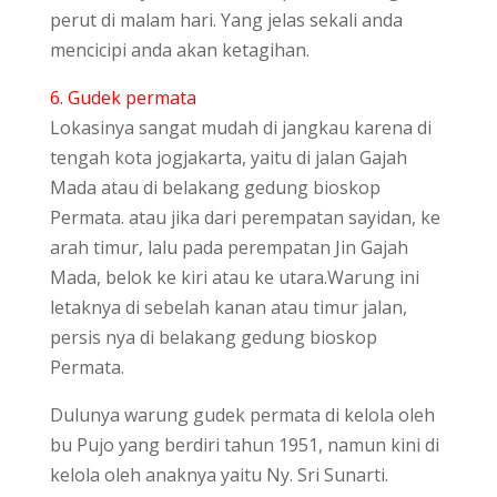
perut di malam hari. Yang jelas sekali anda
mencicipi anda akan ketagihan.
6. Gudek permata
Lokasinya sangat mudah di jangkau karena di
tengah kota jogjakarta, yaitu di jalan Gajah
Mada atau di belakang gedung bioskop
Permata. atau jika dari perempatan sayidan, ke
arah timur, lalu pada perempatan Jin Gajah
Mada, belok ke kiri atau ke utara.Warung ini
letaknya di sebelah kanan atau timur jalan,
persis nya di belakang gedung bioskop
Permata.
Dulunya warung gudek permata di kelola oleh
bu Pujo yang berdiri tahun 1951, namun kini di
kelola oleh anaknya yaitu Ny. Sri Sunarti.