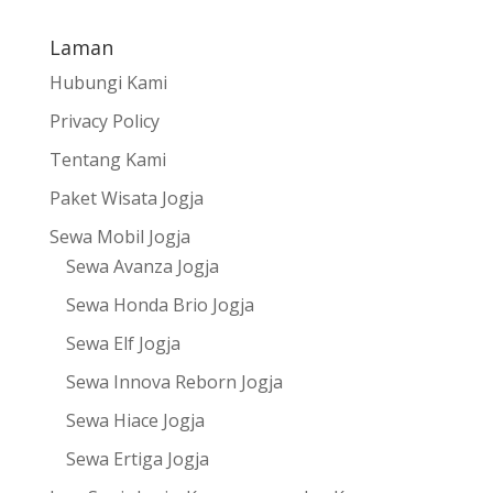
Laman
Hubungi Kami
Privacy Policy
Tentang Kami
Paket Wisata Jogja
Sewa Mobil Jogja
Sewa Avanza Jogja
Sewa Honda Brio Jogja
Sewa Elf Jogja
Sewa Innova Reborn Jogja
Sewa Hiace Jogja
Sewa Ertiga Jogja