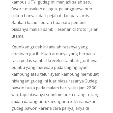
kampus UTY, gudeg ini menjadi salah satu
favorit masakan di jogja, pelangganya pun
cukup banyak dari pejabat dan para artis.
Bahkan kalau liburan tiba para pembeli
biasanya makan sambil lesehan di trotor jalan
utama.
Keunikan gudek ini adalah rasanya yang
dominan gurih. Kuah arehnya yang berpadu
rasa pedas sambel krecek ditambah gurihnya
bumbu yang meresap pada daging ayam
kampung atau telur ayam kampung membuat
hidangan gudeg ini luar biasa rasanya.Gudeg
pawon buka pada malam hari yaitu jam 22.00
wib, tapi biasanya sebelum buka orang -orang
sudah datang untuk mengantre. Di namakan
gudeg pawon karena cara penyajianya di