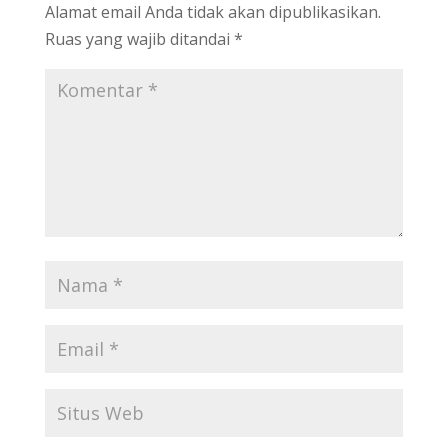
Alamat email Anda tidak akan dipublikasikan.
Ruas yang wajib ditandai
*