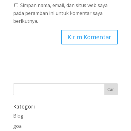
Simpan nama, email, dan situs web saya
pada peramban ini untuk komentar saya
berikutnya.
Kategori
Blog
goa