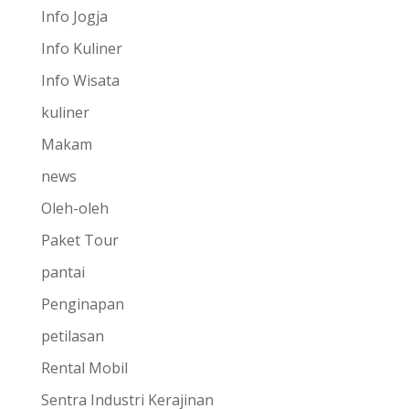
Info Jogja
Info Kuliner
Info Wisata
kuliner
Makam
news
Oleh-oleh
Paket Tour
pantai
Penginapan
petilasan
Rental Mobil
Sentra Industri Kerajinan