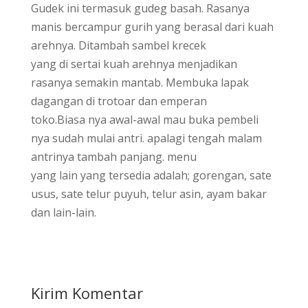
Gudek ini termasuk gudeg basah. Rasanya
manis bercampur gurih yang berasal dari kuah
arehnya. Ditambah sambel krecek
yang di sertai kuah arehnya menjadikan
rasanya semakin mantab. Membuka lapak
dagangan di trotoar dan emperan
toko.Biasa nya awal-awal mau buka pembeli
nya sudah mulai antri. apalagi tengah malam
antrinya tambah panjang. menu
yang lain yang tersedia adalah; gorengan, sate
usus, sate telur puyuh, telur asin, ayam bakar
dan lain-lain.
Kirim Komentar