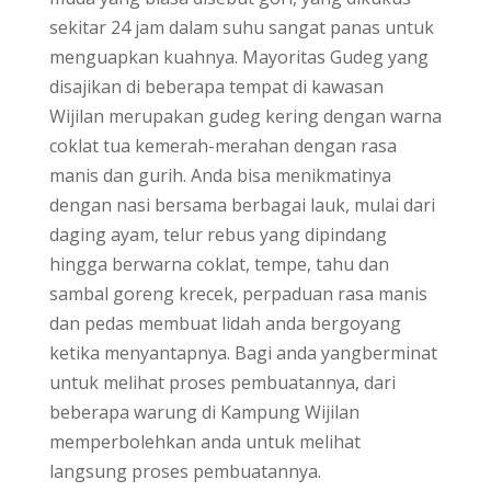
sekitar 24 jam dalam suhu sangat panas untuk
menguapkan kuahnya. Mayoritas Gudeg yang
disajikan di beberapa tempat di kawasan
Wijilan merupakan gudeg kering dengan warna
coklat tua kemerah-merahan dengan rasa
manis dan gurih. Anda bisa menikmatinya
dengan nasi bersama berbagai lauk, mulai dari
daging ayam, telur rebus yang dipindang
hingga berwarna coklat, tempe, tahu dan
sambal goreng krecek, perpaduan rasa manis
dan pedas membuat lidah anda bergoyang
ketika menyantapnya. Bagi anda yangberminat
untuk melihat proses pembuatannya, dari
beberapa warung di Kampung Wijilan
memperbolehkan anda untuk melihat
langsung proses pembuatannya.