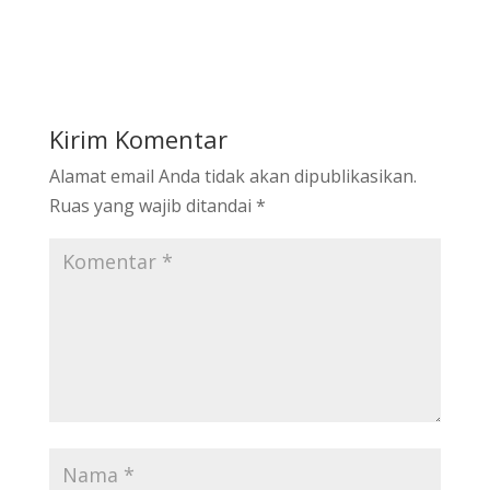
Kirim Komentar
Alamat email Anda tidak akan dipublikasikan.
Ruas yang wajib ditandai
*