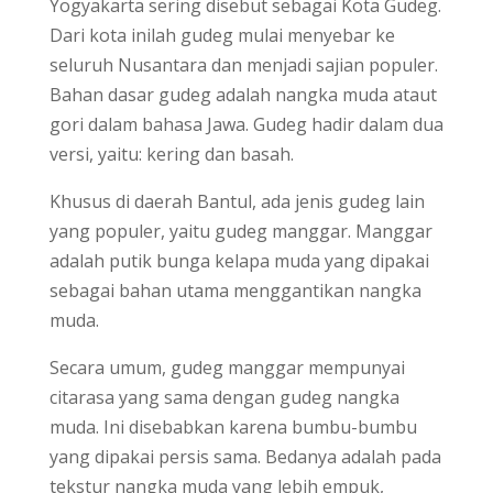
Yogyakarta sering disebut sebagai Kota Gudeg.
Dari kota inilah gudeg mulai menyebar ke
seluruh Nusantara dan menjadi sajian populer.
Bahan dasar gudeg adalah nangka muda ataut
gori dalam bahasa Jawa. Gudeg hadir dalam dua
versi, yaitu: kering dan basah.
Khusus di daerah Bantul, ada jenis gudeg lain
yang populer, yaitu gudeg manggar. Manggar
adalah putik bunga kelapa muda yang dipakai
sebagai bahan utama menggantikan nangka
muda.
Secara umum, gudeg manggar mempunyai
citarasa yang sama dengan gudeg nangka
muda. Ini disebabkan karena bumbu-bumbu
yang dipakai persis sama. Bedanya adalah pada
tekstur nangka muda yang lebih empuk,