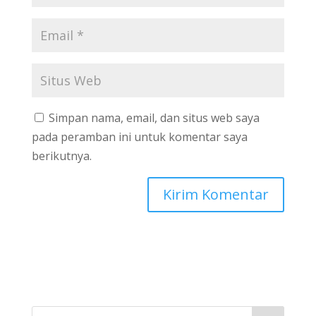
Simpan nama, email, dan situs web saya
pada peramban ini untuk komentar saya
berikutnya.