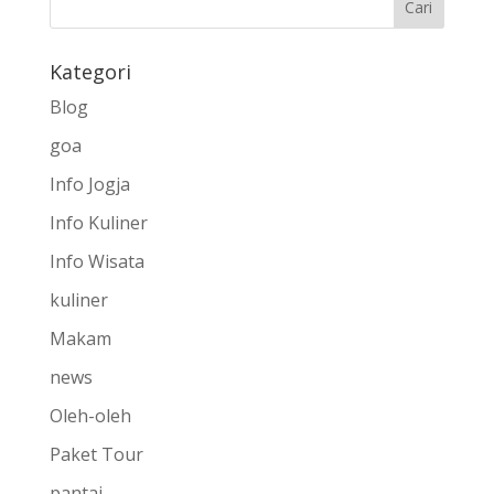
Kategori
Blog
goa
Info Jogja
Info Kuliner
Info Wisata
kuliner
Makam
news
Oleh-oleh
Paket Tour
pantai