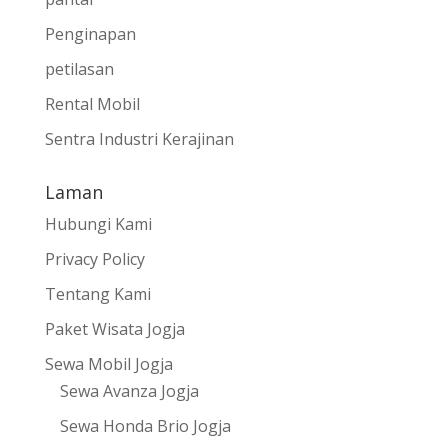
Penginapan
petilasan
Rental Mobil
Sentra Industri Kerajinan
Laman
Hubungi Kami
Privacy Policy
Tentang Kami
Paket Wisata Jogja
Sewa Mobil Jogja
Sewa Avanza Jogja
Sewa Honda Brio Jogja