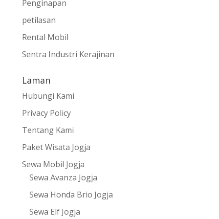
Penginapan
petilasan
Rental Mobil
Sentra Industri Kerajinan
Laman
Hubungi Kami
Privacy Policy
Tentang Kami
Paket Wisata Jogja
Sewa Mobil Jogja
Sewa Avanza Jogja
Sewa Honda Brio Jogja
Sewa Elf Jogja