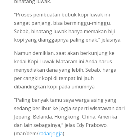
binatang luwak.
“Proses pembuatan bubuk kopi luwak ini
sangat panjang, bisa berminggu-minggu.
Sebab, binatang luwak hanya memakan biji
kopi yang dianggapnya paling enak,” jelasnya.
Namun demikian, saat akan berkunjung ke
kedai Kopi Luwak Mataram ini Anda harus
menyediakan dana yang lebih. Sebab, harga
per cangkir kopi di tempat ini jauh
dibandingkan kopi pada umumnya.
“Paling banyak tamu saya warga asing yang
sedang berlibur ke Jogja seperti wisatawan dari
Jepang, Belanda, Hongkong, China, Amerika
dan lain sebagainya,” jelas Edy Prabowo.
(mar/dem/
radarjogja
)