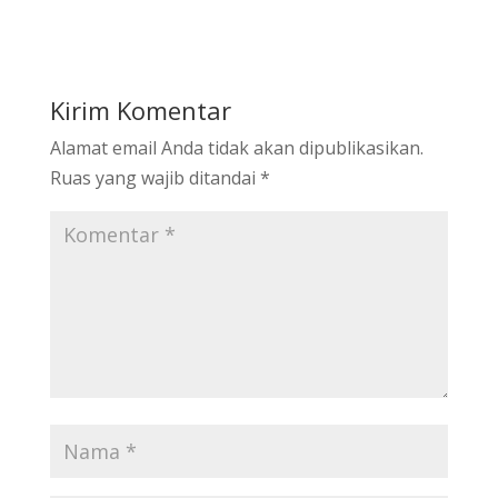
Kirim Komentar
Alamat email Anda tidak akan dipublikasikan.
Ruas yang wajib ditandai
*