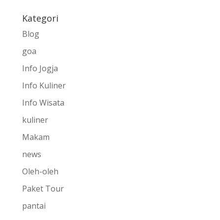
Kategori
Blog
goa
Info Jogja
Info Kuliner
Info Wisata
kuliner
Makam
news
Oleh-oleh
Paket Tour
pantai