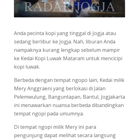
Anda pecinta kopi yang tinggal di Jogja atau
sedang berlibur ke Jogja. Nah, liburan Anda
nampaknya kurang lengkap sebelum mampir
ke Kedai Kopi Luwak Mataram untuk mencicipi
kopi luwak.
Berbeda dengan tempat ngopo lain, Kedai milik
Mery Anggraeni yang berlokasi di Jalan
Pelemwulung, Banguntapan, Bantul, Jogjakarta
ini menawarkan nuansa berbeda dibandingkan
tempat ngopi pada umumnya.
Di tempat ngopi milik Mery ini para
pengunjung dapat melihat secara langsung