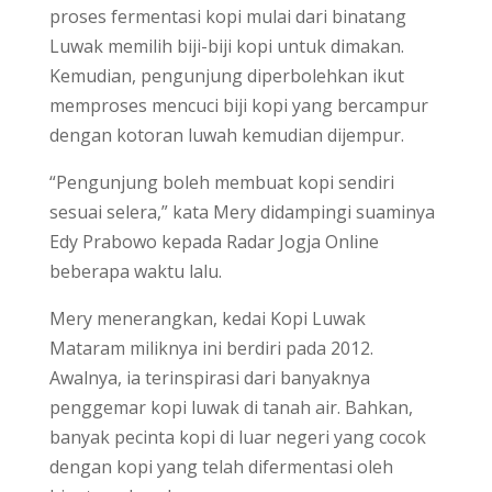
proses fermentasi kopi mulai dari binatang
Luwak memilih biji-biji kopi untuk dimakan.
Kemudian, pengunjung diperbolehkan ikut
memproses mencuci biji kopi yang bercampur
dengan kotoran luwah kemudian dijempur.
“Pengunjung boleh membuat kopi sendiri
sesuai selera,” kata Mery didampingi suaminya
Edy Prabowo kepada Radar Jogja Online
beberapa waktu lalu.
Mery menerangkan, kedai Kopi Luwak
Mataram miliknya ini berdiri pada 2012.
Awalnya, ia terinspirasi dari banyaknya
penggemar kopi luwak di tanah air. Bahkan,
banyak pecinta kopi di luar negeri yang cocok
dengan kopi yang telah difermentasi oleh