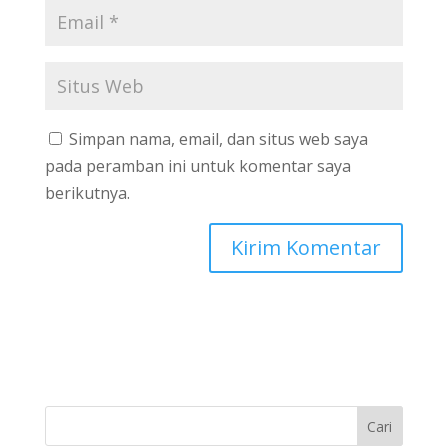
Simpan nama, email, dan situs web saya
pada peramban ini untuk komentar saya
berikutnya.