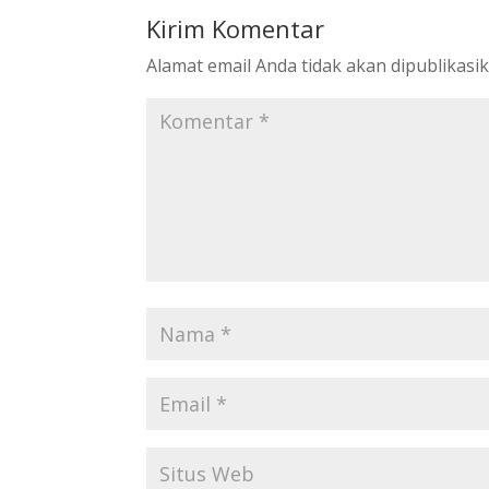
Kirim Komentar
Alamat email Anda tidak akan dipublikasik