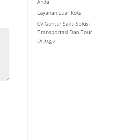
Anda
Layanan Luar Kota
CV Guntur Sakti Solusi
Transportasi Dan Tour
Di Jogja