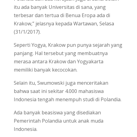
itu ada banyak Universitas di sana, yang
terbesar dan tertua di Benua Eropa ada di
Krakow,” jelasnya kepada Wartawan, Selasa
(31/1/2017).
Seperti Yogya, Krakow pun punya sejarah yang
panjang. Hal tersebut yang membuatnya
merasa antara Krakow dan Yogyakarta
memiliki banyak kecocokan.
Selain itu, Swumowski juga menceritakan
bahwa saat ini sekitar 4.000 mahasiswa
Indonesia tengah menempuh studi di Polandia.
Ada banyak beasiswa yang disediakan
Pemerintah Polandia untuk anak muda
Indonesia.