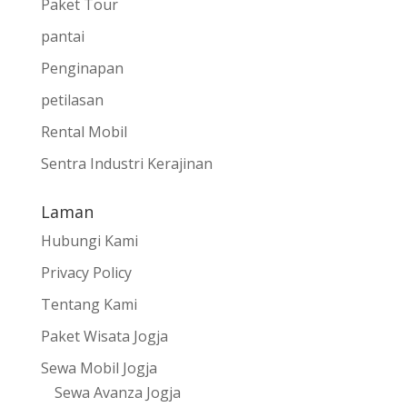
Paket Tour
pantai
Penginapan
petilasan
Rental Mobil
Sentra Industri Kerajinan
Laman
Hubungi Kami
Privacy Policy
Tentang Kami
Paket Wisata Jogja
Sewa Mobil Jogja
Sewa Avanza Jogja