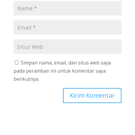
Simpan nama, email, dan situs web saya
pada peramban ini untuk komentar saya
berikutnya.