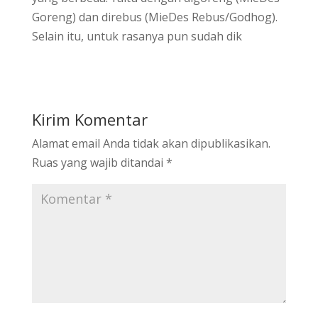
Goreng) dan direbus (MieDes Rebus/Godhog).
Selain itu, untuk rasanya pun sudah dik
Kirim Komentar
Alamat email Anda tidak akan dipublikasikan.
Ruas yang wajib ditandai
*