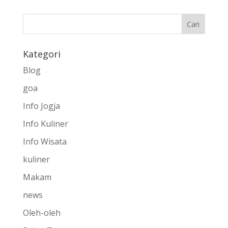
Kategori
Blog
goa
Info Jogja
Info Kuliner
Info Wisata
kuliner
Makam
news
Oleh-oleh