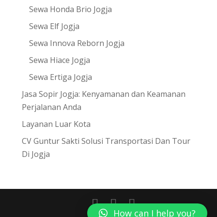
Sewa Honda Brio Jogja
Sewa Elf Jogja
Sewa Innova Reborn Jogja
Sewa Hiace Jogja
Sewa Ertiga Jogja
Jasa Sopir Jogja: Kenyamanan dan Keamanan
Perjalanan Anda
Layanan Luar Kota
CV Guntur Sakti Solusi Transportasi Dan Tour
Di Jogja
How can I help you?