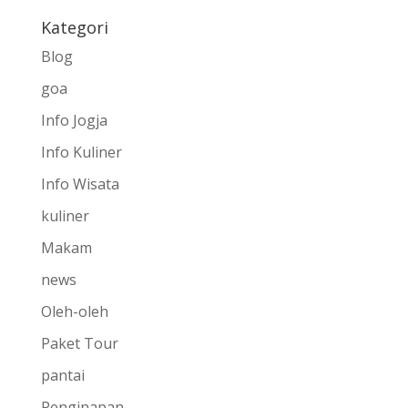
Kategori
Blog
goa
Info Jogja
Info Kuliner
Info Wisata
kuliner
Makam
news
Oleh-oleh
Paket Tour
pantai
Penginapan