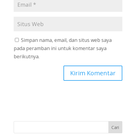
Simpan nama, email, dan situs web saya
pada peramban ini untuk komentar saya
berikutnya.