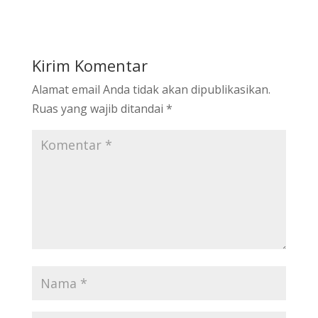
Kirim Komentar
Alamat email Anda tidak akan dipublikasikan.
Ruas yang wajib ditandai
*