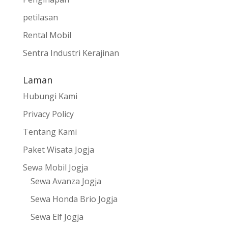
petilasan
Rental Mobil
Sentra Industri Kerajinan
Laman
Hubungi Kami
Privacy Policy
Tentang Kami
Paket Wisata Jogja
Sewa Mobil Jogja
Sewa Avanza Jogja
Sewa Honda Brio Jogja
Sewa Elf Jogja