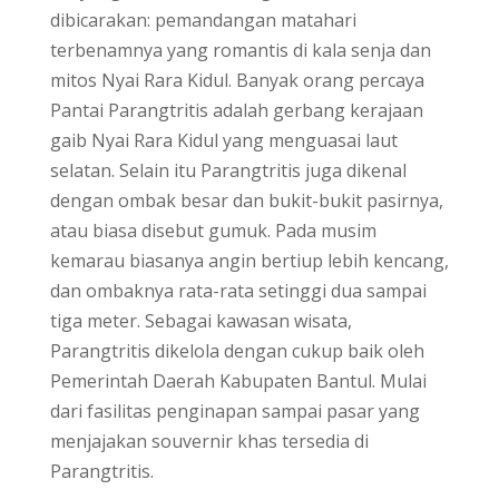
dibicarakan: pemandangan matahari
terbenamnya yang romantis di kala senja dan
mitos Nyai Rara Kidul. Banyak orang percaya
Pantai Parangtritis adalah gerbang kerajaan
gaib Nyai Rara Kidul yang menguasai laut
selatan. Selain itu Parangtritis juga dikenal
dengan ombak besar dan bukit-bukit pasirnya,
atau biasa disebut gumuk. Pada musim
kemarau biasanya angin bertiup lebih kencang,
dan ombaknya rata-rata setinggi dua sampai
tiga meter. Sebagai kawasan wisata,
Parangtritis dikelola dengan cukup baik oleh
Pemerintah Daerah Kabupaten Bantul. Mulai
dari fasilitas penginapan sampai pasar yang
menjajakan souvernir khas tersedia di
Parangtritis.