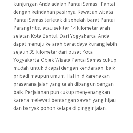
kunjungan Anda adalah Pantai Samas,. Pantai
dengan keindahan pasirnya. Kawasan wisata
Pantai Samas terletak di sebelah barat Pantai
Parangtritis, atau sekitar 14 kilometer arah
selatan Kota Bantul. Dari Yogyakarta, Anda
dapat menuju ke arah barat daya kurang lebih
sejauh 35 kilometer dari pusat Kota
Yogyakarta. Objek Wisata Pantai Samas cukup
mudah untuk dicapai dengan kendaraan, baik
pribadi maupun umum. Hal ini dikarenakan
prasarana jalan yang telah dibangun dengan
baik. Perjalanan pun cukup menyenangkan
karena melewati bentangan sawah yang hijau
dan banyak pohon kelapa di pinggir jalan.