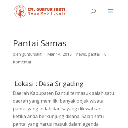
Pantai Samas
oleh
guntursakti
|
Mar 14, 2016
|
news
,
pantai
|
0
Komentar
Lokasi : Desa Srigading
Daerah Kabupaten Bantul termasuk salah satu
daerah yang memiliki banyak objek wisata
pantai yang indah dan sayang dilewatkan
ketika anda berkunjung disana. Salah satu
pantai yang harus masuk dalam agenda