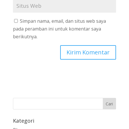
Simpan nama, email, dan situs web saya
pada peramban ini untuk komentar saya
berikutnya.
Kategori