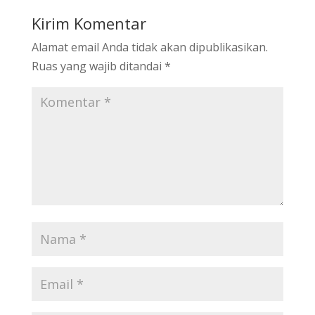
Kirim Komentar
Alamat email Anda tidak akan dipublikasikan.
Ruas yang wajib ditandai
*