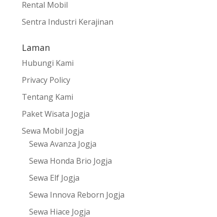
Rental Mobil
Sentra Industri Kerajinan
Laman
Hubungi Kami
Privacy Policy
Tentang Kami
Paket Wisata Jogja
Sewa Mobil Jogja
Sewa Avanza Jogja
Sewa Honda Brio Jogja
Sewa Elf Jogja
Sewa Innova Reborn Jogja
Sewa Hiace Jogja