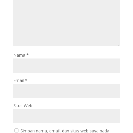
Nama
*
Email
*
Situs Web
Simpan nama, email, dan situs web saya pada