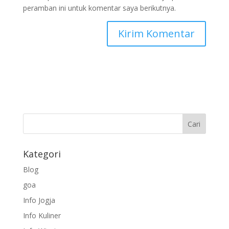
peramban ini untuk komentar saya berikutnya.
Kategori
Blog
goa
Info Jogja
Info Kuliner