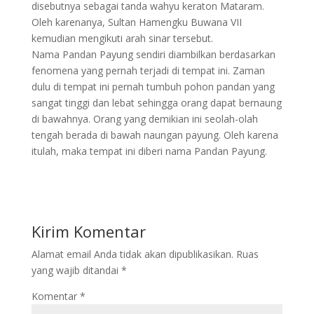
disebutnya sebagai tanda wahyu keraton Mataram.
Oleh karenanya, Sultan Hamengku Buwana VII
kemudian mengikuti arah sinar tersebut.
Nama Pandan Payung sendiri diambilkan berdasarkan
fenomena yang pernah terjadi di tempat ini. Zaman
dulu di tempat ini pernah tumbuh pohon pandan yang
sangat tinggi dan lebat sehingga orang dapat bernaung
di bawahnya. Orang yang demikian ini seolah-olah
tengah berada di bawah naungan payung. Oleh karena
itulah, maka tempat ini diberi nama Pandan Payung.
Kirim Komentar
Alamat email Anda tidak akan dipublikasikan.
Ruas
yang wajib ditandai
*
Komentar
*