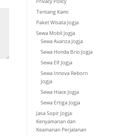
Privacy Policy
Tentang Kami
Paket Wisata Jogja
Sewa Mobil Jogja
Sewa Avanza Jogja
Sewa Honda Brio Jogja
Sewa Elf Jogja
Sewa Innova Reborn
Jogja
Sewa Hiace Jogja
Sewa Ertiga Jogja
Jasa Sopir Jogja:
Kenyamanan dan
Keamanan Perjalanan