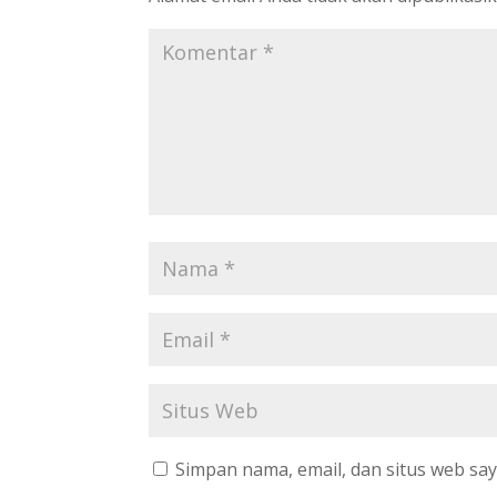
Simpan nama, email, dan situs web sa