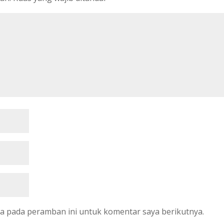
ya pada peramban ini untuk komentar saya berikutnya.