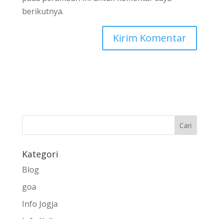
berikutnya.
Kategori
Blog
goa
Info Jogja