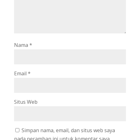
Nama
*
Email
*
Situs Web
Simpan nama, email, dan situs web saya
pada peramban ini untuk komentar saya